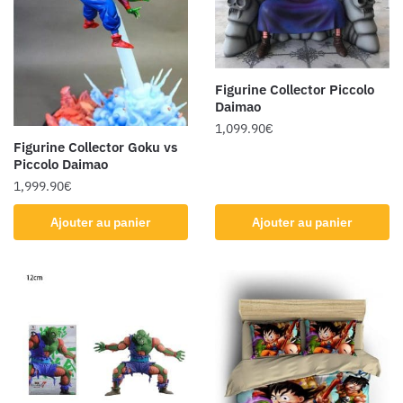
Figurine Collector Piccolo
Daimao
1,099.90
€
Figurine Collector Goku vs
Piccolo Daimao
1,999.90
€
Ajouter au panier
Ajouter au panier