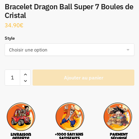
Bracelet Dragon Ball Super 7 Boules de
Cristal
34.90
€
Style
Ajouter au panier