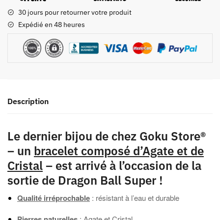
30 jours pour retourner votre produit
Expédié en 48 heures
Description
Le dernier bijou de chez Goku Store®
– un
bracelet composé d’Agate et de
Cristal
– est arrivé à l’occasion de la
sortie de Dragon Ball Super !
Qualité
irréprochable
: résistant à l’eau et durable
Pierres naturelles
: Agate et Cristal