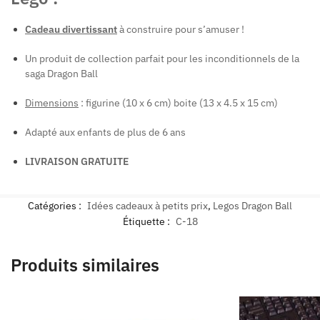
Cadeau divertissant
à construire
pour s’amuser !
Un produit de collection parfait pour les inconditionnels de la
saga Dragon Ball
Dimensions
: figurine (10 x 6 cm) boite (13 x 4.5 x 15 cm)
Adapté aux enfants de plus de 6 ans
LIVRAISON GRATUITE
Catégories :
Idées cadeaux à petits prix
,
Legos Dragon Ball
Étiquette :
C-18
Produits similaires