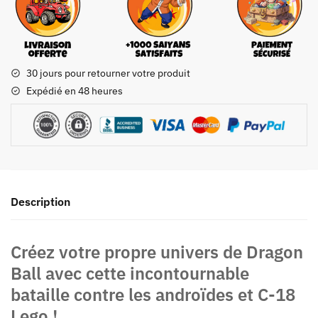
30 jours pour retourner votre produit
Expédié en 48 heures
Description
Créez votre propre univers de Dragon
Ball avec cette incontournable
bataille contre les androïdes et C-18
Lego !