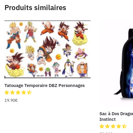
Produits similaires
Tatouage Temporaire DBZ Personnages
19.90
€
Sac à Dos Dragon
Instinct