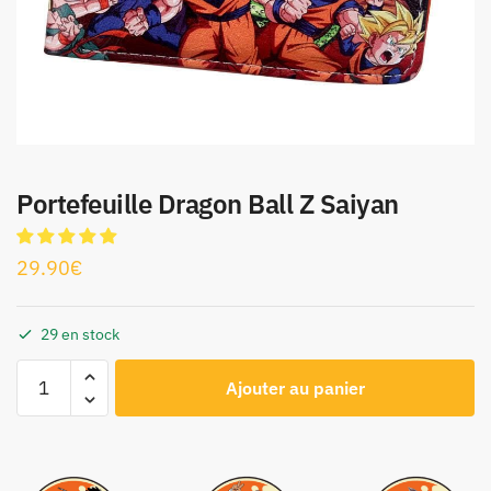
Portefeuille Dragon Ball Z Saiyan
29.90
€
29 en stock
Ajouter au panier