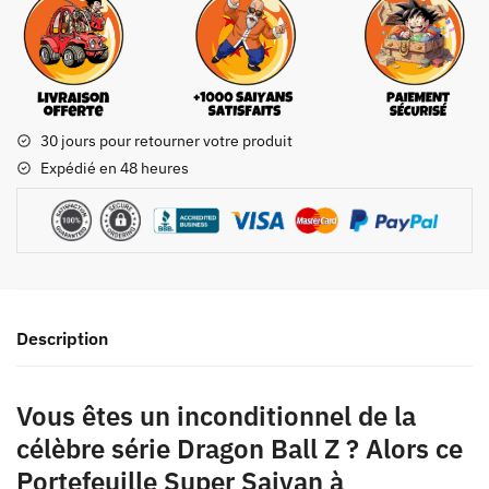
30 jours pour retourner votre produit
Expédié en 48 heures
Description
Vous êtes un inconditionnel de la
célèbre série Dragon Ball Z ? Alors ce
Portefeuille Super Saiyan à